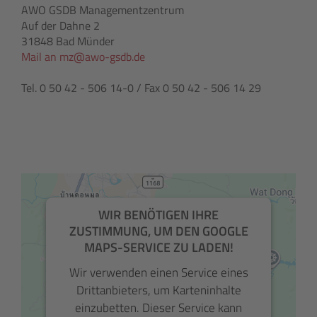
AWO GSDB Managementzentrum
Auf der Dahne 2
31848 Bad Münder
Mail an mz@awo-gsdb.de
Tel. 0 50 42 - 506 14-0 / Fax 0 50 42 - 506 14 29
WIR BENÖTIGEN IHRE
ZUSTIMMUNG, UM DEN GOOGLE
MAPS-SERVICE ZU LADEN!
Wir verwenden einen Service eines
Drittanbieters, um Karteninhalte
einzubetten. Dieser Service kann