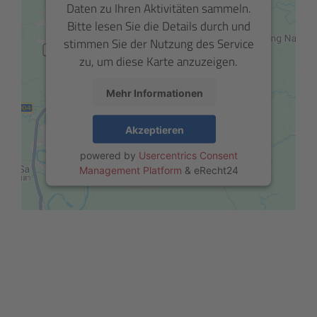
Daten zu Ihren Aktivitäten sammeln.
Bitte lesen Sie die Details durch und
stimmen Sie der Nutzung des Service
zu, um diese Karte anzuzeigen.
Mehr Informationen
Akzeptieren
powered by
Usercentrics Consent
Management Platform
&
eRecht24