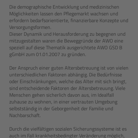
Die demographische Entwicklung und medizinischen
Möglichkeiten lassen den Pflegemarkt wachsen und
erfordern bedarfsorientierte, finanzierbare Konzepte und
Versorgungsformen.
Dieser Dynamik und Herausforderung zu begegnen und
mitzugestalten waren die Beweggründe der AWO eine
speziell auf diese Thematik ausgerichtete AWO GSD B
gGmbH zum 01.01.2007 zu gründen.
Der Anspruch einer guten Altersbetreuung ist von vielen
unterschiedlichen Faktoren abhängig. Die Bedürfnisse
oder Einschränkungen, welche das Alter mit sich bringt,
sind entscheidende Faktoren der Altersbetreuung. Viele
Menschen gehen sicherlich davon aus, im Idealfall
zuhause zu wohnen, in einer vertrauten Umgebung
selbstständig in der Geborgenheit der Familie und
Nachbarschaft.
Durch die vielfältigen sozialen Sicherungssysteme ist es
auch im Fall krankheitsbedingter Veränderung möglich,