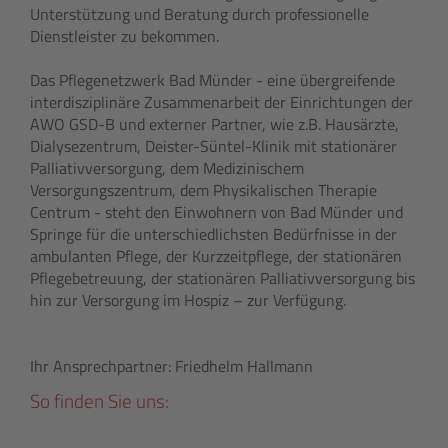
Unterstützung und Beratung durch professionelle
Dienstleister zu bekommen.
Das Pflegenetzwerk Bad Münder - eine übergreifende
interdisziplinäre Zusammenarbeit der Einrichtungen der
AWO GSD-B und externer Partner, wie z.B. Hausärzte,
Dialysezentrum, Deister-Süntel-Klinik mit stationärer
Palliativversorgung, dem Medizinischem
Versorgungszentrum, dem Physikalischen Therapie
Centrum - steht den Einwohnern von Bad Münder und
Springe für die unterschiedlichsten Bedürfnisse in der
ambulanten Pflege, der Kurzzeitpflege, der stationären
Pflegebetreuung, der stationären Palliativversorgung bis
hin zur Versorgung im Hospiz – zur Verfügung.
Ihr Ansprechpartner: Friedhelm Hallmann
So finden Sie uns: