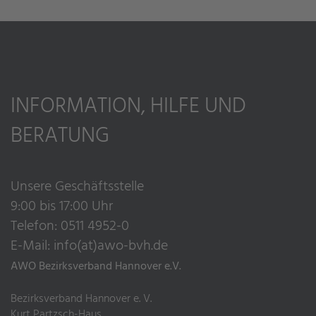
INFORMATION, HILFE UND
BERATUNG
Unsere Geschäftsstelle
9:00 bis 17:00 Uhr
Telefon: 0511 4952-0
E-Mail:
info(at)awo-bvh.de
AWO Bezirksverband Hannover e.V.
Bezirksverband Hannover e. V.
Kurt Partzsch-Haus