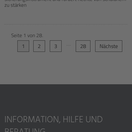
zu stärken
Seite 1 von 28.
....
1
2
3
28
Nächste
INFORMATION, HILFE UND