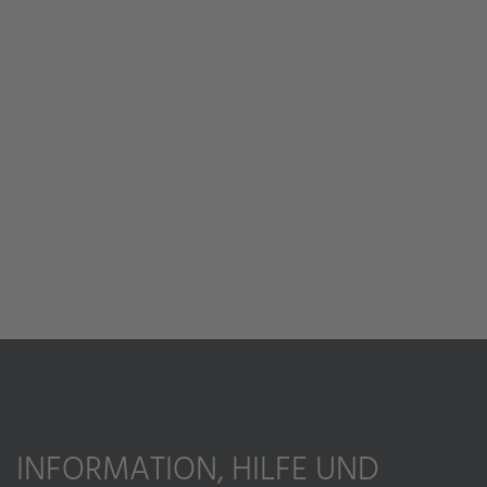
INFORMATION, HILFE UND