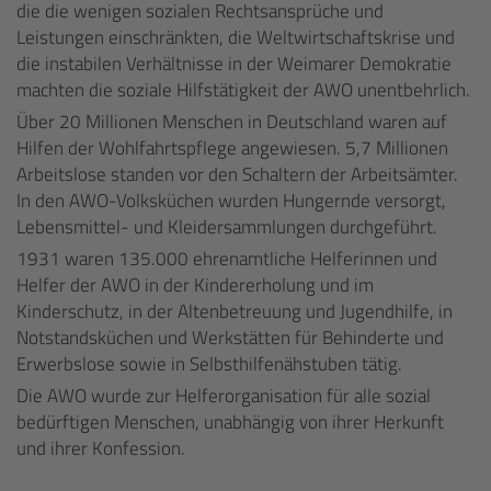
die die wenigen sozialen Rechtsansprüche und
Leistungen einschränkten, die Weltwirtschaftskrise und
die instabilen Verhältnisse in der Weimarer Demokratie
machten die soziale Hilfstätigkeit der AWO unentbehrlich.
Über 20 Millionen Menschen in Deutschland waren auf
Hilfen der Wohlfahrtspflege angewiesen. 5,7 Millionen
Arbeitslose standen vor den Schaltern der Arbeitsämter.
In den AWO-Volksküchen wurden Hungernde versorgt,
Lebensmittel- und Kleidersammlungen durchgeführt.
1931 waren 135.000 ehrenamtliche Helferinnen und
Helfer der AWO in der Kindererholung und im
Kinderschutz, in der Altenbetreuung und Jugendhilfe, in
Notstandsküchen und Werkstätten für Behinderte und
Erwerbslose sowie in Selbsthilfenähstuben tätig.
Die AWO wurde zur Helferorganisation für alle sozial
bedürftigen Menschen, unabhängig von ihrer Herkunft
und ihrer Konfession.