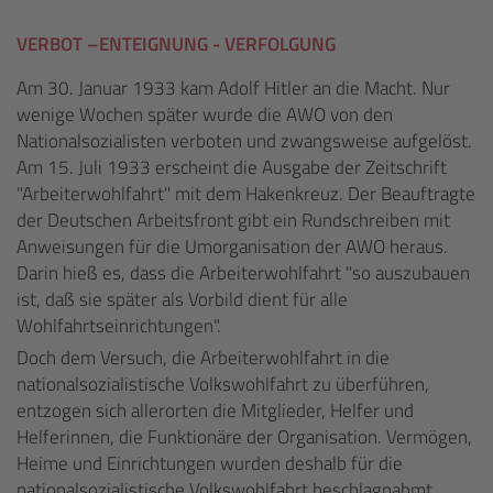
VERBOT –ENTEIGNUNG - VERFOLGUNG
Am 30. Januar 1933 kam Adolf Hitler an die Macht. Nur
wenige Wochen später wurde die AWO von den
Nationalsozialisten verboten und zwangsweise aufgelöst.
Am 15. Juli 1933 erscheint die Ausgabe der Zeitschrift
"Arbeiterwohlfahrt" mit dem Hakenkreuz. Der Beauftragte
der Deutschen Arbeitsfront gibt ein Rundschreiben mit
Anweisungen für die Umorganisation der AWO heraus.
Darin hieß es, dass die Arbeiterwohlfahrt "so auszubauen
ist, daß sie später als Vorbild dient für alle
Wohlfahrtseinrichtungen".
Doch dem Versuch, die Arbeiterwohlfahrt in die
nationalsozialistische Volkswohlfahrt zu überführen,
entzogen sich allerorten die Mitglieder, Helfer und
Helferinnen, die Funktionäre der Organisation. Vermögen,
Heime und Einrichtungen wurden deshalb für die
nationalsozialistische Volkswohlfahrt beschlagnahmt.