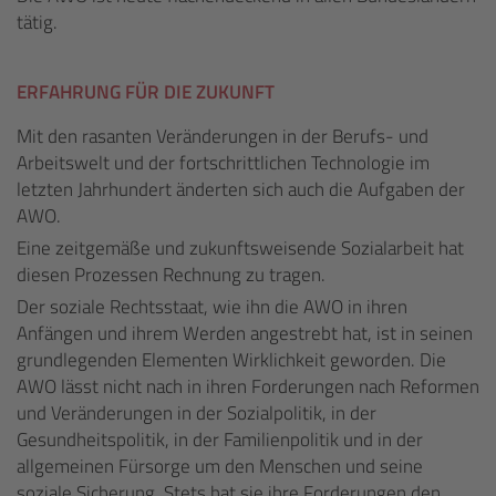
tätig.
ERFAHRUNG FÜR DIE ZUKUNFT
Mit den rasanten Veränderungen in der Berufs- und
Arbeitswelt und der fortschrittlichen Technologie im
letzten Jahrhundert änderten sich auch die Aufgaben der
AWO.
Eine zeitgemäße und zukunftsweisende Sozialarbeit hat
diesen Prozessen Rechnung zu tragen.
Der soziale Rechtsstaat, wie ihn die AWO in ihren
Anfängen und ihrem Werden angestrebt hat, ist in seinen
grundlegenden Elementen Wirklichkeit geworden. Die
AWO lässt nicht nach in ihren Forderungen nach Reformen
und Veränderungen in der Sozialpolitik, in der
Gesundheitspolitik, in der Familienpolitik und in der
allgemeinen Fürsorge um den Menschen und seine
soziale Sicherung. Stets hat sie ihre Forderungen den