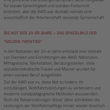
für soziale Gerechtigkeit und sozialen Fortschritt
eintreten, aber die AWO war deshalb niemals eine
ausschließlich der Arbeiterschaft dienende Gemeinschaft.
DIE NOT DER 20-ER JAHRE – DAS SPIEGELBILD DER
"GOLDEN TWENTIES"
In den Notzeiten der 20-er Jahre entstand eine Vielzahl
von Diensten und Einrichtungen der AWO: Nähstuben,
Mittagstische, Werkstätten, Beratungsstellen. Viele
sozialdemokratische Frauen und Männer wurden für
einen sozialen Beruf ausgebildet.
Ziel der AWO war es, diese Not zu lindern, ihr
vorzubeugen, Wohlfahrtsleistungen zu verbessern und
moderne sozialpädagogische Methoden anzuwenden.
Doch die Notverordnungen dieser Jahre schränkten die
Leistungen der Wohlfahrtspflege immer wieder drastisch