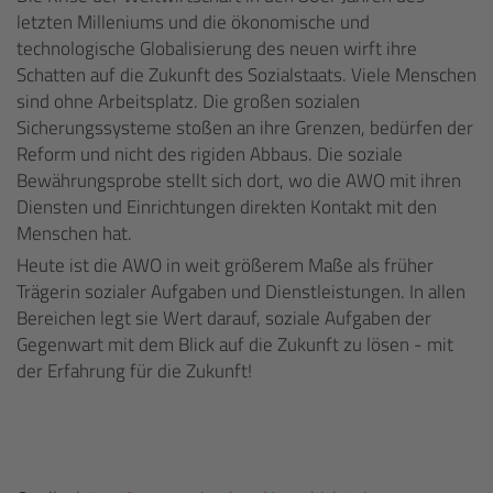
letzten Milleniums und die ökonomische und
technologische Globalisierung des neuen wirft ihre
Schatten auf die Zukunft des Sozialstaats. Viele Menschen
sind ohne Arbeitsplatz. Die großen sozialen
Sicherungssysteme stoßen an ihre Grenzen, bedürfen der
Reform und nicht des rigiden Abbaus. Die soziale
Bewährungsprobe stellt sich dort, wo die AWO mit ihren
Diensten und Einrichtungen direkten Kontakt mit den
Menschen hat.
Heute ist die AWO in weit größerem Maße als früher
Trägerin sozialer Aufgaben und Dienstleistungen. In allen
Bereichen legt sie Wert darauf, soziale Aufgaben der
Gegenwart mit dem Blick auf die Zukunft zu lösen - mit
der Erfahrung für die Zukunft!