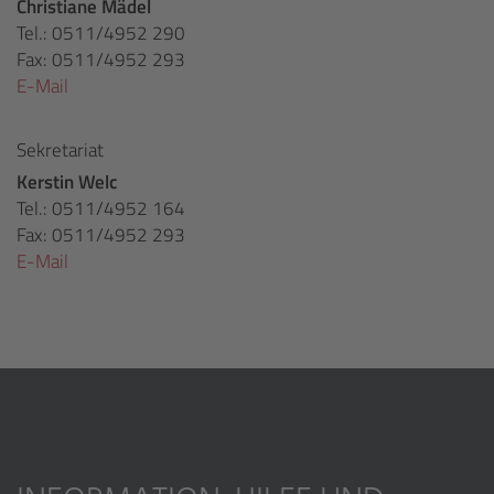
Christiane Mädel
Tel.: 0511/4952 290
Fax: 0511/4952 293
E-Mail
Sekretariat
Kerstin Welc
Tel.: 0511/4952 164
Fax: 0511/4952 293
E-Mail