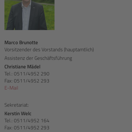
Marco Brunotte
Vorsitzender des Vorstands (hauptamtlich)
Assistenz der Geschäftsführung
Christiane Mädel
Tel.: 0511/4952 290
Fax: 0511/4952 293
E-Mail
Sekretariat:
Kerstin Welc
Tel.: 0511/4952 164
Fax: 0511/4952 293