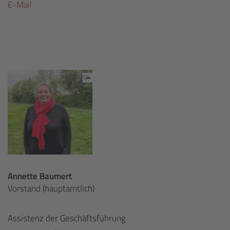
E-Mail
Annette Baumert
Vorstand (hauptamtlich)
Assistenz der Geschäftsführung