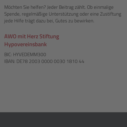
Möchten Sie helfen? Jeder Beitrag zählt. Ob einmalige
Spende, regelmäßige Unterstützung oder eine Zustiftung
jede Hilfe trägt dazu bei, Gutes zu bewirken.
AWO mit Herz Stiftung
Hypovereinsbank
BIC: HYVEDEMM300
IBAN: DE78 2003 0000 0030 1810 44