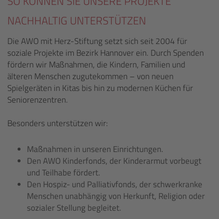
SO KÖNNEN SIE UNSERE PROJEKTE
NACHHALTIG UNTERSTÜTZEN
Die AWO mit Herz-Stiftung setzt sich seit 2004 für
soziale Projekte im Bezirk Hannover ein. Durch Spenden
fördern wir Maßnahmen, die Kindern, Familien und
älteren Menschen zugutekommen – von neuen
Spielgeräten in Kitas bis hin zu modernen Küchen für
Seniorenzentren.
Besonders unterstützen wir:
Maßnahmen in unseren Einrichtungen.
Den AWO Kinderfonds, der Kinderarmut vorbeugt
und Teilhabe fördert.
Den Hospiz- und Palliativfonds, der schwerkranke
Menschen unabhängig von Herkunft, Religion oder
sozialer Stellung begleitet.