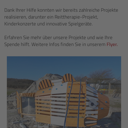
Dank Ihrer Hilfe konnten wir bereits zahlreiche Projekte
realisieren, darunter ein Reittherapie-Projekt,
Kinderkonzerte und innovative Spielgeräte.
Erfahren Sie mehr über unsere Projekte und wie Ihre
Spende hilft. Weitere Infos finden Sie in unserem
Flyer.