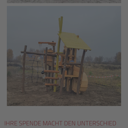
IHRE SPENDE MACHT DEN UNTERSCHIED