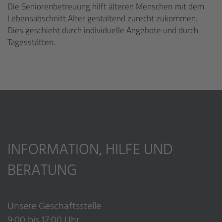
Die Seniorenbetreuung hilft älteren Menschen mit dem
Lebensabschnitt Alter gestaltend zurecht zukommen.
Dies geschieht durch individuelle Angebote und durch
Tagesstätten.
INFORMATION, HILFE UND
BERATUNG
Unsere Geschäftsstelle
9:00 bis 17:00 Uhr