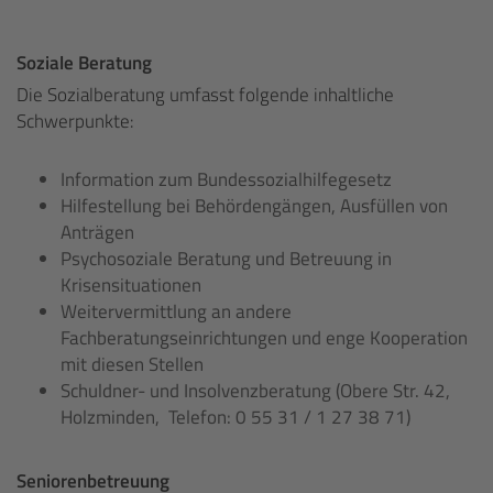
Soziale Beratung
Die Sozialberatung umfasst folgende inhaltliche
Schwerpunkte:
Information zum Bundessozialhilfegesetz
Hilfestellung bei Behördengängen, Ausfüllen von
Anträgen
Psychosoziale Beratung und Betreuung in
Krisensituationen
Weitervermittlung an andere
Fachberatungseinrichtungen und enge Kooperation
mit diesen Stellen
Schuldner- und Insolvenzberatung (Obere Str. 42,
Holzminden, Telefon: 0 55 31 / 1 27 38 71)
Seniorenbetreuung