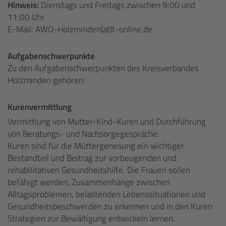
Hinweis:
Dienstags und Freitags zwischen 9:00 und
11:00 Uhr
E-Mail: AWO-Holzminden(at)t-online.de
Aufgabenschwerpunkte
Zu den Aufgabenschwerpunkten des Kreisverbandes
Holzminden gehören:
Kurenvermittlung
Vermittlung von Mutter-Kind-Kuren und Durchführung
von Beratungs- und Nachsorgegespräche.
Kuren sind für die Müttergenesung ein wichtiger
Bestandteil und Beitrag zur vorbeugenden und
rehabilitativen Gesundheitshilfe. Die Frauen sollen
befähigt werden, Zusammenhänge zwischen
Alltagsproblemen, belastenden Lebenssituationen und
Gesundheitsbeschwerden zu erkennen und in den Kuren
Strategien zur Bewältigung entwickeln lernen.