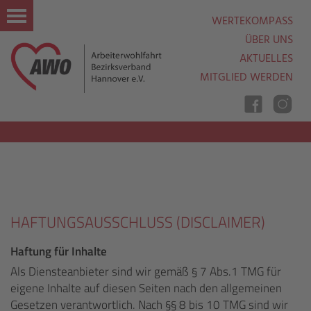
WERTEKOMPASS
ÜBER UNS
AKTUELLES
MITGLIED WERDEN
Nav
Ein
Aus
HAFTUNGSAUSSCHLUSS (DISCLAIMER)
Haftung für Inhalte
Als Diensteanbieter sind wir gemäß § 7 Abs.1 TMG für
eigene Inhalte auf diesen Seiten nach den allgemeinen
Gesetzen verantwortlich. Nach §§ 8 bis 10 TMG sind wir