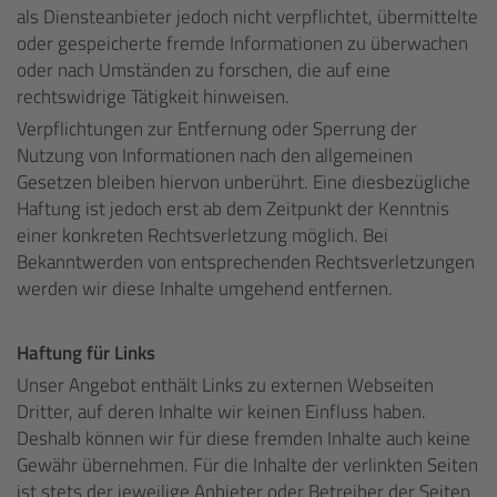
als Diensteanbieter jedoch nicht verpflichtet, übermittelte
oder gespeicherte fremde Informationen zu überwachen
oder nach Umständen zu forschen, die auf eine
rechtswidrige Tätigkeit hinweisen.
Verpflichtungen zur Entfernung oder Sperrung der
Nutzung von Informationen nach den allgemeinen
Gesetzen bleiben hiervon unberührt. Eine diesbezügliche
Haftung ist jedoch erst ab dem Zeitpunkt der Kenntnis
einer konkreten Rechtsverletzung möglich. Bei
Bekanntwerden von entsprechenden Rechtsverletzungen
werden wir diese Inhalte umgehend entfernen.
Haftung für Links
Unser Angebot enthält Links zu externen Webseiten
Dritter, auf deren Inhalte wir keinen Einfluss haben.
Deshalb können wir für diese fremden Inhalte auch keine
Gewähr übernehmen. Für die Inhalte der verlinkten Seiten
ist stets der jeweilige Anbieter oder Betreiber der Seiten