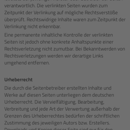
verantwortlich. Die verlinkten Seiten wurden zum
Zeitpunkt der Verlinkung auf mögliche Rechtsverstöße
überprüft. Rechtswidrige Inhalte waren zum Zeitpunkt der
Verlinkung nicht erkennbar.
Eine permanente inhaltliche Kontrolle der verlinkten
Seiten ist jedoch ohne konkrete Anhaltspunkte einer
Rechtsverletzung nicht zumutbar. Bei Bekanntwerden von
Rechtsverletzungen werden wir derartige Links
umgehend entfernen.
Urheberrecht
Die durch die Seitenbetreiber erstellten Inhalte und
Werke auf diesen Seiten unterliegen dem deutschen
Urheberrecht. Die Vervielfältigung, Bearbeitung,
Verbreitung und jede Art der Verwertung außerhalb der
Grenzen des Urheberrechtes bedürfen der schriftlichen
Zustimmung des jeweiligen Autors bzw. Erstellers.
Downloads und Kopien dieser Seite sind nur für den