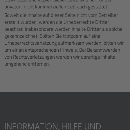
privaten, nicht kommerziellen Gebrauch gestattet.
Soweit die Inhalte auf dieser Seite nicht vom Betreiber
erstellt wurden, werden die Urheberrechte Dritter
beachtet. Insbesondere werden Inhalte Dritter als solche
gekennzeichnet. Sollten Sie trotzdem auf eine
Urheberrechtsverletzung aufmerksam werden, bitten wir
um einen entsprechenden Hinweis. Bei Bekanntwerden
von Rechtsverletzungen werden wir derartige Inhalte
umgehend entfernen.
INFORMATION, HILFE UND