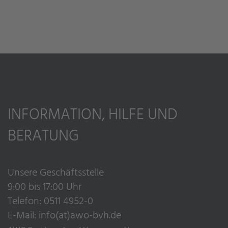
INFORMATION, HILFE UND
BERATUNG
Unsere Geschäftsstelle
9:00 bis 17:00 Uhr
Telefon: 0511 4952-0
E-Mail:
info(at)awo-bvh.de