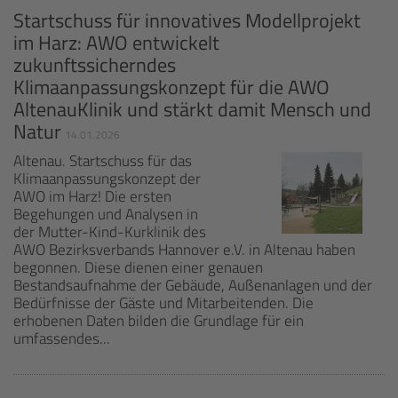
Startschuss für innovatives Modellprojekt
im Harz: AWO entwickelt
zukunftssicherndes
Klimaanpassungskonzept für die AWO
AltenauKlinik und stärkt damit Mensch und
Natur
14.01.2026
Altenau. Startschuss für das
Klimaanpassungskonzept der
AWO im Harz! Die ersten
Begehungen und Analysen in
der Mutter-Kind-Kurklinik des
AWO Bezirksverbands Hannover e.V. in Altenau haben
begonnen. Diese dienen einer genauen
Bestandsaufnahme der Gebäude, Außenanlagen und der
Bedürfnisse der Gäste und Mitarbeitenden. Die
erhobenen Daten bilden die Grundlage für ein
umfassendes...