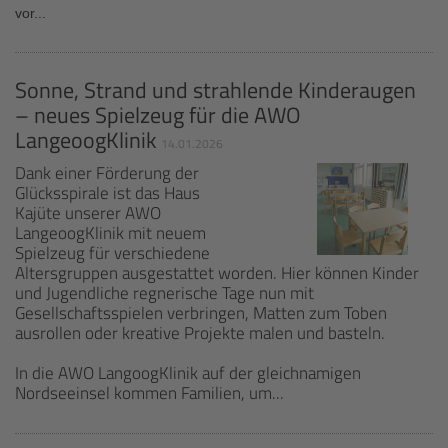
vor...
Sonne, Strand und strahlende Kinderaugen
– neues Spielzeug für die AWO
LangeoogKlinik
14.01.2026
Dank einer Förderung der
Glücksspirale ist das Haus
Kajüte unserer AWO
LangeoogKlinik mit neuem
Spielzeug für verschiedene
Altersgruppen ausgestattet worden. Hier können Kinder
und Jugendliche regnerische Tage nun mit
Gesellschaftsspielen verbringen, Matten zum Toben
ausrollen oder kreative Projekte malen und basteln.
In die AWO LangoogKlinik auf der gleichnamigen
Nordseeinsel kommen Familien, um...