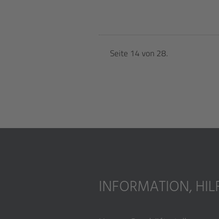
Seite 14 von 28.
INFORMATION, HI