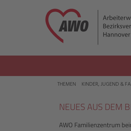
THEMEN
KINDER, JUGEND & FA
NEUES AUS DEM 
AWO Familienzentrum beim