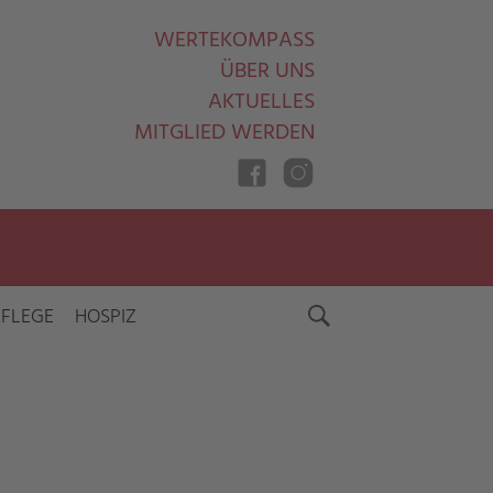
WERTEKOMPASS
ÜBER UNS
AKTUELLES
MITGLIED WERDEN
PFLEGE
HOSPIZ