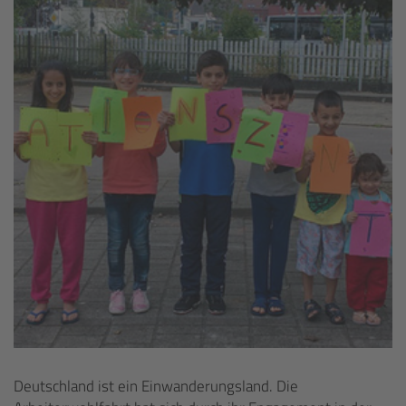
Deutschland ist ein Einwanderungsland. Die