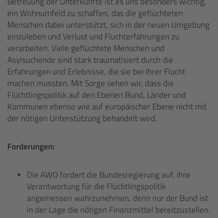
Betreuung der Unterkünfte ist es uns besonders wichtig,
ein Wohnumfeld zu schaffen, das die geflüchteten
Menschen dabei unterstützt, sich in der neuen Umgebung
einzuleben und Verlust und Fluchterfahrungen zu
verarbeiten. Viele geflüchtete Menschen und
Asylsuchende sind stark traumatisiert durch die
Erfahrungen und Erlebnisse, die sie bei Ihrer Flucht
machen mussten. Mit Sorge sehen wir, dass die
Flüchtlingspolitik auf den Ebenen Bund, Länder und
Kommunen ebenso wie auf europäischer Ebene nicht mit
der nötigen Unterstützung behandelt wird.
Forderungen:
Die AWO fordert die Bundesregierung auf, ihre
Verantwortung für die Flüchtlingspolitik
angemessen wahrzunehmen, denn nur der Bund ist
in der Lage die nötigen Finanzmittel bereitzustellen.