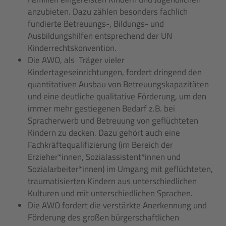
anzubieten. Dazu zählen besonders fachlich
fundierte Betreuungs-, Bildungs- und
Ausbildungshilfen entsprechend der UN
Kinderrechtskonvention.
Die AWO, als Träger vieler
Kindertageseinrichtungen, fordert dringend den
quantitativen Ausbau von Betreuungskapazitäten
und eine deutliche qualitative Förderung, um den
immer mehr gestiegenen Bedarf z.B. bei
Spracherwerb und Betreuung von geflüchteten
Kindern zu decken. Dazu gehört auch eine
Fachkräftequalifizierung (im Bereich der
Erzieher*innen, Sozialassistent*innen und
Sozialarbeiter*innen) im Umgang mit geflüchteten,
traumatisierten Kindern aus unterschiedlichen
Kulturen und mit unterschiedlichen Sprachen.
Die AWO fordert die verstärkte Anerkennung und
Förderung des großen bürgerschaftlichen