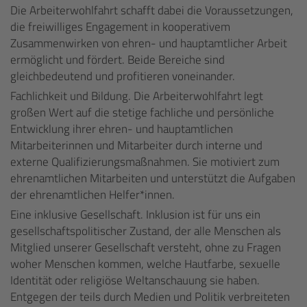
Die Arbeiterwohlfahrt schafft dabei die Voraussetzungen,
die freiwilliges Engagement in kooperativem
Zusammenwirken von ehren- und hauptamtlicher Arbeit
ermöglicht und fördert. Beide Bereiche sind
gleichbedeutend und profitieren voneinander.
Fachlichkeit und Bildung. Die Arbeiterwohlfahrt legt
großen Wert auf die stetige fachliche und persönliche
Entwicklung ihrer ehren- und hauptamtlichen
Mitarbeiterinnen und Mitarbeiter durch interne und
externe Qualifizierungsmaßnahmen. Sie motiviert zum
ehrenamtlichen Mitarbeiten und unterstützt die Aufgaben
der ehrenamtlichen Helfer*innen.
Eine inklusive Gesellschaft. Inklusion ist für uns ein
gesellschaftspolitischer Zustand, der alle Menschen als
Mitglied unserer Gesellschaft versteht, ohne zu Fragen
woher Menschen kommen, welche Hautfarbe, sexuelle
Identität oder religiöse Weltanschauung sie haben.
Entgegen der teils durch Medien und Politik verbreiteten