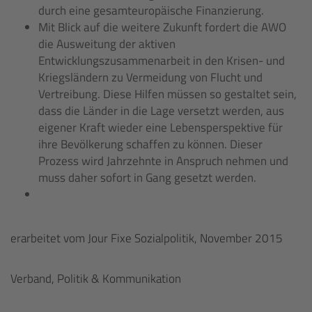
durch eine gesamteuropäische Finanzierung.
Mit Blick auf die weitere Zukunft fordert die AWO
die Ausweitung der aktiven
Entwicklungszusammenarbeit in den Krisen- und
Kriegsländern zu Vermeidung von Flucht und
Vertreibung. Diese Hilfen müssen so gestaltet sein,
dass die Länder in die Lage versetzt werden, aus
eigener Kraft wieder eine Lebensperspektive für
ihre Bevölkerung schaffen zu können. Dieser
Prozess wird Jahrzehnte in Anspruch nehmen und
muss daher sofort in Gang gesetzt werden.
erarbeitet vom Jour Fixe Sozialpolitik, November 2015
Verband, Politik & Kommunikation