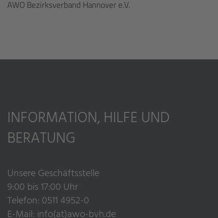
AWO Bezirksverband Hannover e.V.
INFORMATION, HILFE UND
BERATUNG
Unsere Geschäftsstelle
9:00 bis 17:00 Uhr
Telefon: 0511 4952-0
E-Mail:
info(at)awo-bvh.de