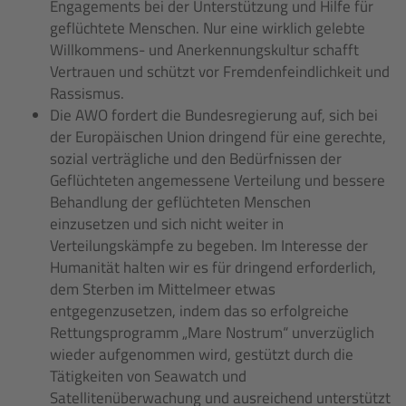
Engagements bei der Unterstützung und Hilfe für
geflüchtete Menschen. Nur eine wirklich gelebte
Willkommens- und Anerkennungskultur schafft
Vertrauen und schützt vor Fremdenfeindlichkeit und
Rassismus.
Die AWO fordert die Bundesregierung auf, sich bei
der Europäischen Union dringend für eine gerechte,
sozial verträgliche und den Bedürfnissen der
Geflüchteten angemessene Verteilung und bessere
Behandlung der geflüchteten Menschen
einzusetzen und sich nicht weiter in
Verteilungskämpfe zu begeben. Im Interesse der
Humanität halten wir es für dringend erforderlich,
dem Sterben im Mittelmeer etwas
entgegenzusetzen, indem das so erfolgreiche
Rettungsprogramm „Mare Nostrum“ unverzüglich
wieder aufgenommen wird, gestützt durch die
Tätigkeiten von Seawatch und
Satellitenüberwachung und ausreichend unterstützt