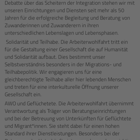
Debatte über das Scheitern der Integration stehen wir mit
unseren Einrichtungen und Diensten seit mehr als 50
Jahren für die erfolgreiche Begleitung und Beratung von
Zuwanderinnen und Zuwanderern in ihren
unterschiedlichen Lebenslagen und Lebensphasen.
Solidarität und Teilhabe. Die Arbeiterwohlfahrt tritt ein
für die Gestaltung einer Gesellschaft die auf Humanität
und Solidarität aufbaut. Dies bestimmt unser
Selbstverständnis besonders in der Migrations- und
Teilhabepolitik. Wir engagieren uns für eine
gleichberechtigte Teilhabe aller hier lebenden Menschen
und treten für eine interkulturelle Öffnung unserer
Gesellschaft ein.
AWO und Geflüchetete. Die Arbeiterwohlfahrt übernimmt
Verantwortung als Träger von Beratungseinrichtungen
und bei der Betreuung von Unterkünften für Geflüchtete
und Migrant*innen. Sie steht dabei für einen hohen
Standard ihrer Dienstleistungen. Besonders bei der