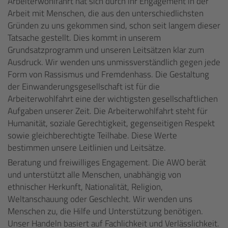
Arbeiterwohlfahrt hat sich durch ihr Engagement in der
Arbeit mit Menschen, die aus den unterschiedlichsten
Gründen zu uns gekommen sind, schon seit langem dieser
Tatsache gestellt. Dies kommt in unserem
Grundsatzprogramm und unseren Leitsätzen klar zum
Ausdruck. Wir wenden uns unmissverständlich gegen jede
Form von Rassismus und Fremdenhass. Die Gestaltung
der Einwanderungsgesellschaft ist für die
Arbeiterwohlfahrt eine der wichtigsten gesellschaftlichen
Aufgaben unserer Zeit. Die Arbeiterwohlfahrt steht für
Humanität, soziale Gerechtigkeit, gegenseitigen Respekt
sowie gleichberechtigte Teilhabe. Diese Werte
bestimmen unsere Leitlinien und Leitsätze.
Beratung und freiwilliges Engagement. Die AWO berät
und unterstützt alle Menschen, unabhängig von
ethnischer Herkunft, Nationalität, Religion,
Weltanschauung oder Geschlecht. Wir wenden uns
Menschen zu, die Hilfe und Unterstützung benötigen.
Unser Handeln basiert auf Fachlichkeit und Verlässlichkeit.