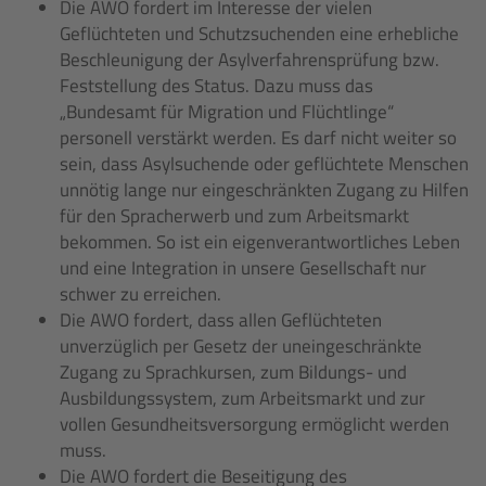
Die AWO fordert im Interesse der vielen
Geflüchteten und Schutzsuchenden eine erhebliche
Beschleunigung der Asylverfahrensprüfung bzw.
Feststellung des Status. Dazu muss das
„Bundesamt für Migration und Flüchtlinge“
personell verstärkt werden. Es darf nicht weiter so
sein, dass Asylsuchende oder geflüchtete Menschen
unnötig lange nur eingeschränkten Zugang zu Hilfen
für den Spracherwerb und zum Arbeitsmarkt
bekommen. So ist ein eigenverantwortliches Leben
und eine Integration in unsere Gesellschaft nur
schwer zu erreichen.
Die AWO fordert, dass allen Geflüchteten
unverzüglich per Gesetz der uneingeschränkte
Zugang zu Sprachkursen, zum Bildungs- und
Ausbildungssystem, zum Arbeitsmarkt und zur
vollen Gesundheitsversorgung ermöglicht werden
muss.
Die AWO fordert die Beseitigung des