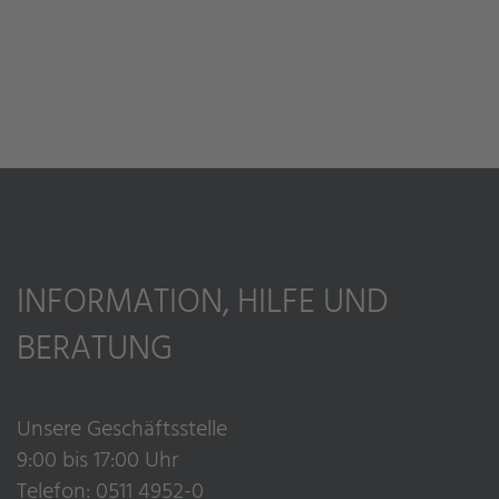
INFORMATION, HILFE UND
BERATUNG
Unsere Geschäftsstelle
9:00 bis 17:00 Uhr
Telefon: 0511 4952-0