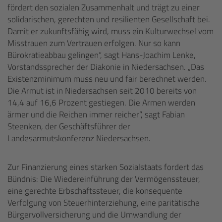
fördert den sozialen Zusammenhalt und trägt zu einer
solidarischen, gerechten und resilienten Gesellschaft bei.
Damit er zukunftsfähig wird, muss ein Kulturwechsel vom
Misstrauen zum Vertrauen erfolgen. Nur so kann
Bürokratieabbau gelingen“, sagt Hans-Joachim Lenke,
Vorstandssprecher der Diakonie in Niedersachsen. „Das
Existenzminimum muss neu und fair berechnet werden.
Die Armut ist in Niedersachsen seit 2010 bereits von
14,4 auf 16,6 Prozent gestiegen. Die Armen werden
ärmer und die Reichen immer reicher“, sagt Fabian
Steenken, der Geschäftsführer der
Landesarmutskonferenz Niedersachsen.
Zur Finanzierung eines starken Sozialstaats fordert das
Bündnis: Die Wiedereinführung der Vermögenssteuer,
eine gerechte Erbschaftssteuer, die konsequente
Verfolgung von Steuerhinterziehung, eine paritätische
Bürgervollversicherung und die Umwandlung der