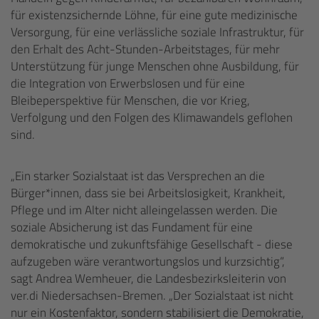
für existenzsichernde Löhne, für eine gute medizinische
Versorgung, für eine verlässliche soziale Infrastruktur, für
den Erhalt des Acht-Stunden-Arbeitstages, für mehr
Unterstützung für junge Menschen ohne Ausbildung, für
die Integration von Erwerbslosen und für eine
Bleibeperspektive für Menschen, die vor Krieg,
Verfolgung und den Folgen des Klimawandels geflohen
sind.
„Ein starker Sozialstaat ist das Versprechen an die
Bürger*innen, dass sie bei Arbeitslosigkeit, Krankheit,
Pflege und im Alter nicht alleingelassen werden. Die
soziale Absicherung ist das Fundament für eine
demokratische und zukunftsfähige Gesellschaft - diese
aufzugeben wäre verantwortungslos und kurzsichtig“,
sagt Andrea Wemheuer, die Landesbezirksleiterin von
ver.di Niedersachsen-Bremen. „Der Sozialstaat ist nicht
nur ein Kostenfaktor, sondern stabilisiert die Demokratie,