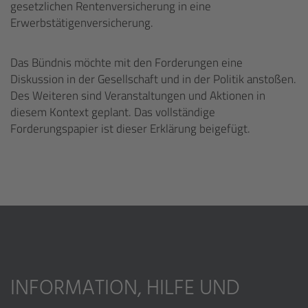
gesetzlichen Rentenversicherung in eine
Erwerbstätigenversicherung.
Das Bündnis möchte mit den Forderungen eine
Diskussion in der Gesellschaft und in der Politik anstoßen.
Des Weiteren sind Veranstaltungen und Aktionen in
diesem Kontext geplant. Das vollständige
Forderungspapier ist dieser Erklärung beigefügt.
INFORMATION, HILFE UND