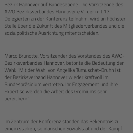
Bezirk Hannover auf Bundesebene. Die Vorsitzende des
AWO Bezirksverbandes Hannover e.V., der mit 17
Delegierten an der Konferenz teilnahm, wird an höchster
Stelle über die Zukunft des Mitgliederverbandes und die
sozialpolitische Ausrichtung mitentscheiden.
Marco Brunotte, Vorsitzender des Vorstandes des AWO-
Bezirksverbandes Hannover, betonte die Bedeutung der
Wahl: "Mit der Wahl von Angelika Tumuschat-Bruhn ist
der Bezirksverband Hannover wieder kraftvoll im
Bundespräsidium vertreten. Ihr Engagement und ihre
Expertise werden die Arbeit des Gremiums sehr
bereichern."
Im Zentrum der Konferenz standen das Bekenntnis zu
einem starken, solidarischen Sozialstaat und der Kampf