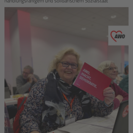
handlungsfähigem und solidarischem Sozialstaat