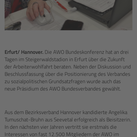
Erfurt/ Hannover.
Die AWO Bundeskonferenz hat an drei
Tagen im Steigerwaldstadion in Erfurt über die Zukunft
der Arbeiterwohlfahrt beraten. Neben der Diskussion und
Beschlussfassung über die Positionierung des Verbandes
zu sozialpolitischen Grundsatzfragen wurde auch das
neue Präsidium des AWO Bundesverbandes gewählt.
Aus dem Bezirksverband Hannover kandidierte Angelika
Tumuschat-Bruhn aus Seevetal erfolgreich als Beisitzerin.
In den nächsten vier Jahren vertritt sie erstmals die
Interessen von fast 12.500 Mitgliedern der AWO im