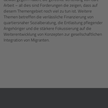
Arbeit – all dies sind Forderungen die zeigen, dass auf
diesem Themengebiet noch viel zu tun ist. Weitere
Themen betreffen die verlässliche Finanzierung von
quartiersnaher Sozialberatung, die Entlastung pflegender
Angehöriger und die stärkere Fokussierung auf die
Weiterentwicklung von Konzepten zur gesellschaftlichen
Integration von Migranten.