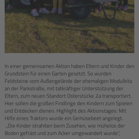
In einer gemeinsamen Aktion haben Eltern und Kinder den
Grundstein für einen Garten gesetzt. So wurden
Feldsteine vom Außengelände der ehemaligen Modulkita
an der Parkstraße, mit tatkräftiger Unterstützung der
Eltern, zum neuen Standort Osterstücke 2a transportiert.
Hier sollen die großen Findlinge den Kindern zum Spielen
und Entdecken dienen. Highlight des Aktionstages: Mit
Hilfe eines Traktors wurde ein Gemüsebeet angelegt.
„Die Kinder strahlten beim Zusehen, wie mühelos der
Boden gefräst und zum Acker umgewandelt wurde“,