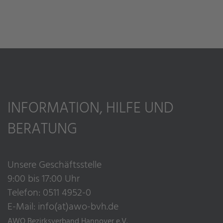
INFORMATION, HILFE UND
BERATUNG
Unsere Geschäftsstelle
9:00 bis 17:00 Uhr
Telefon: 0511 4952-0
E-Mail:
info(at)awo-bvh.de
AWO Bezirksverband Hannover e.V.