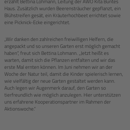
erzählt Bettina Lohmann, Leitung der AWO Kita Buntes
Haus. Zusätzlich wurden Beerensträucher gepflanzt, ein
Blühstreifen gesät, ein Kräuterhochbeet errichtet sowie
eine Picknick-Ecke eingerichtet.
„Wir danken den zahlreichen freiwilligen Helfern, die
angepackt und so unseren Garten erst möglich gemacht
haben“, freut sich Bettina Lohmann. „Jetzt heißt es
warten, damit sich die Pflanzen entfalten und wir das
erste Mal ernten können. Im Juni nehmen wir an der
Woche der Natur teil, damit die Kinder spielerisch lernen,
wie vielfältig der neue Garten gestaltet werden kann.
Auch legen wir Augenmerk darauf, den Garten so
tierfreundlich wie möglich anzulegen. Hier unterstützen
uns erfahrene Kooperationspartner im Rahmen der
Aktionswoche.“