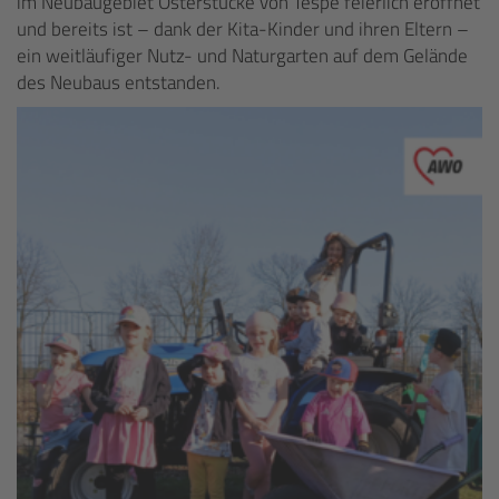
im Neubaugebiet Osterstücke von Tespe feierlich eröffnet
und bereits ist – dank der Kita-Kinder und ihren Eltern –
ein weitläufiger Nutz- und Naturgarten auf dem Gelände
des Neubaus entstanden.