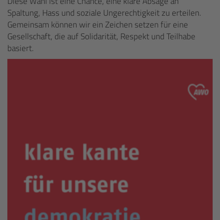
Diese Wahl ist eine Chance, eine klare Absage an
Spaltung, Hass und soziale Ungerechtigkeit zu erteilen.
Gemeinsam können wir ein Zeichen setzen für eine
Gesellschaft, die auf Solidarität, Respekt und Teilhabe
basiert.