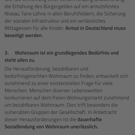
die Erhöhung des Bürgergeldes auf ein armutsfestes
Niveau, faire Löhne in allen Berufsfeldern, die Sicherung
der sozialen Infrastruktur und ein verlässliches
Mittagessen für alle Kinder.
Armut in Deutschland muss
beseitigt werden.
3.
Wohnraum ist ein grundlegendes Bedürfnis und
steht allen zu.
Die Herausforderung, bezahlbaren und
bedürfnisgerechten Wohnraum zu finden, entwickelt sich
zunehmend zu einer existenziellen Frage für viele
Menschen. Menschen diverser Lebenswelten
konkurrieren auf dem freien Wohnungsmarkt zunehmend
um bezahlbaren Wohnraum. Dies trift besonders die
vulnerablen Gruppen der Gesellschaft. In Anbetracht
dieser Herausforderungen ist die
dauerhafte
Sozialbindung von Wohnraum unerlässlich.