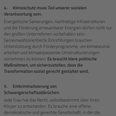
4.
Klimaschutz muss Teil unserer sozialen
Verantwortung sein.
Energetische Sanierungen, nachhaltige Infrastrukturen
und die Förderung erneuerbarer Energien dürfen nicht nur
den großen Unternehmen vorbehalten sein.
Gemeinwohlorientierte Einrichtungen brauchen
Unterstützung durch Förderprogramme, um klimaneutral
arbeiten und klimaanpassende Umstrukturierungen
vornehmen zu können.
Es braucht klare politische
Maßnahmen, um sicherzustellen, dass die
Transformation sozial gerecht gestaltet wird.
5.
Entkriminalisierung von
Schwangerschaftsabbrüchen.
Jede Frau hat das Recht, selbstbestimmt über ihren
Körper zu entscheiden. Es brauche eine offene,
demokratische und gerechte Gesellschaft, in der die