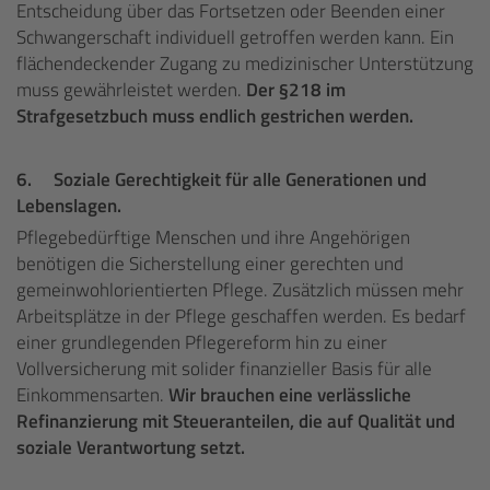
Entscheidung über das Fortsetzen oder Beenden einer
Schwangerschaft individuell getroffen werden kann. Ein
flächendeckender Zugang zu medizinischer Unterstützung
muss gewährleistet werden.
Der §218 im
Strafgesetzbuch muss endlich gestrichen werden.
6.
Soziale Gerechtigkeit für alle Generationen und
Lebenslagen.
Pflegebedürftige Menschen und ihre Angehörigen
benötigen die Sicherstellung einer gerechten und
gemeinwohlorientierten Pflege. Zusätzlich müssen mehr
Arbeitsplätze in der Pflege geschaffen werden. Es bedarf
einer grundlegenden Pflegereform hin zu einer
Vollversicherung mit solider finanzieller Basis für alle
Einkommensarten.
Wir brauchen eine verlässliche
Refinanzierung mit Steueranteilen, die auf Qualität und
soziale Verantwortung setzt.