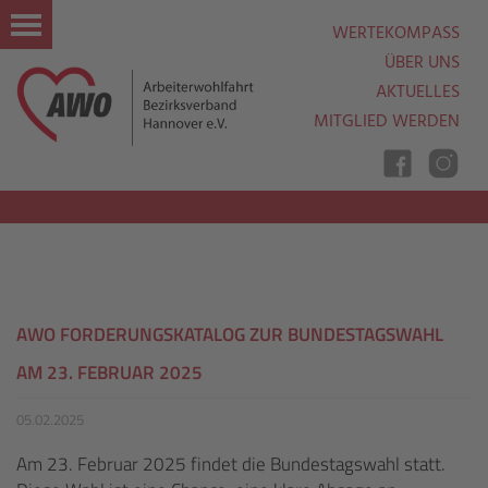
WERTEKOMPASS
ÜBER UNS
AKTUELLES
MITGLIED WERDEN
Nav
Ein
Aus
AWO FORDERUNGSKATALOG ZUR BUNDESTAGSWAHL
AM 23. FEBRUAR 2025
05.02.2025
Am 23. Februar 2025 findet die Bundestagswahl statt.