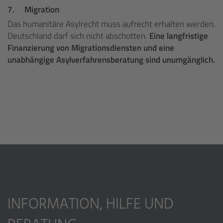
7.
Migration
Das humanitäre Asylrecht muss aufrecht erhalten werden.
Deutschland darf sich nicht abschotten.
Eine langfristige
Finanzierung von Migrationsdiensten und eine
unabhängige Asylverfahrensberatung sind unumgänglich.
INFORMATION, HILFE UND