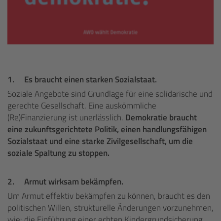
1.
Es braucht einen starken Sozialstaat.
Soziale Angebote sind Grundlage für eine solidarische und
gerechte Gesellschaft. Eine auskömmliche
(Re)Finanzierung ist unerlässlich.
Demokratie braucht
eine zukunftsgerichtete Politik, einen handlungsfähigen
Sozialstaat und eine starke Zivilgesellschaft, um die
soziale Spaltung zu stoppen.
2.
Armut wirksam bekämpfen.
Um Armut effektiv bekämpfen zu können, braucht es den
politischen Willen, strukturelle Änderungen vorzunehmen,
wie: die Einführung einer echten Kindergrundsicherung,