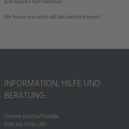
zum Konzert nach Hannover.
Wir freuen uns schon auf das nächste Konzert!
INFORMATION, HILFE UND
BERATUNG
Unsere Geschäftsstelle
9:00 bis 17:00 Uhr