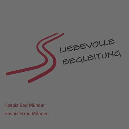
Hospiz Bad Münder
Hospiz Hann.Münden