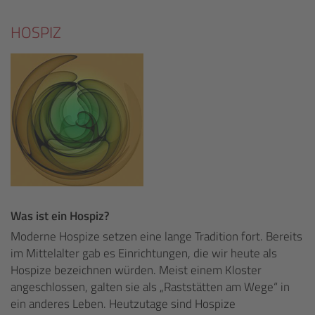
HOSPIZ
Was ist ein Hospiz?
Moderne Hospize setzen eine lange Tradition fort. Bereits
im Mittelalter gab es Einrichtungen, die wir heute als
Hospize bezeichnen würden. Meist einem Kloster
angeschlossen, galten sie als „Raststätten am Wege“ in
ein anderes Leben. Heutzutage sind Hospize