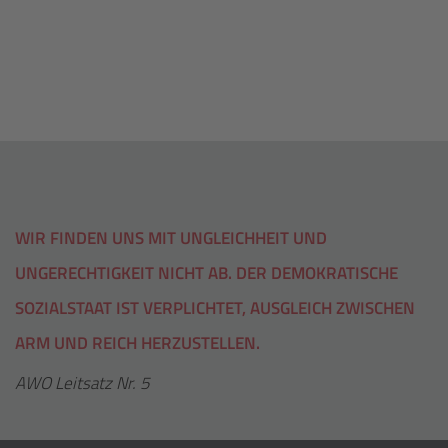
WIR FINDEN UNS MIT UNGLEICHHEIT UND
UNGERECHTIGKEIT NICHT AB. DER DEMOKRATISCHE
SOZIALSTAAT IST VERPLICHTET, AUSGLEICH ZWISCHEN
ARM UND REICH HERZUSTELLEN.
AWO Leitsatz Nr. 5